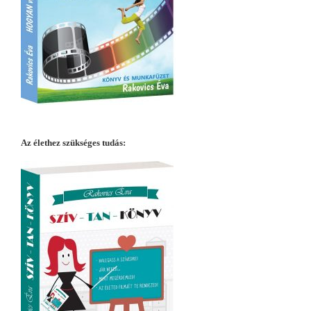
Az élethez szükséges tudás: