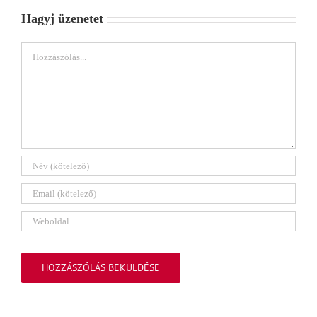
Hagyj üzenetet
Hozzászólás