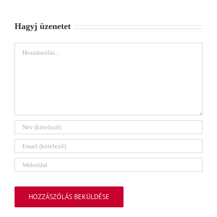
Hagyj üzenetet
Hozzászólás