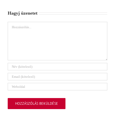
Hagyj üzenetet
Hozzászólás